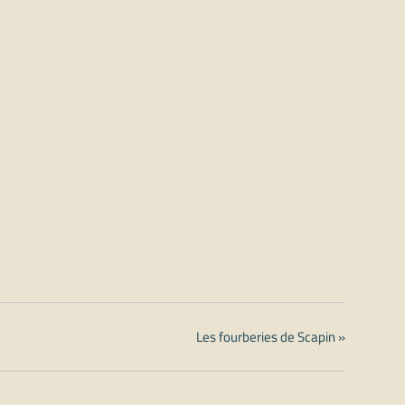
Les fourberies de Scapin
»