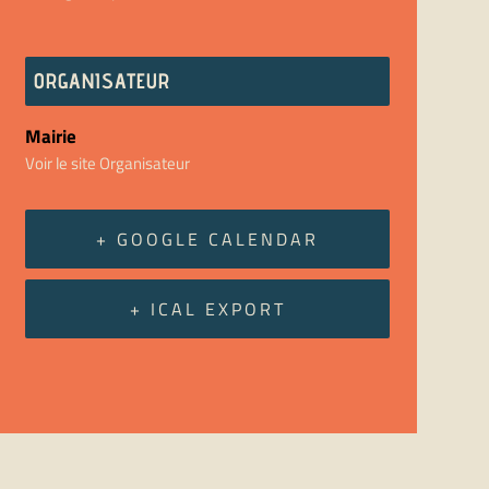
ORGANISATEUR
Mairie
Voir le site Organisateur
+ GOOGLE CALENDAR
+ ICAL EXPORT