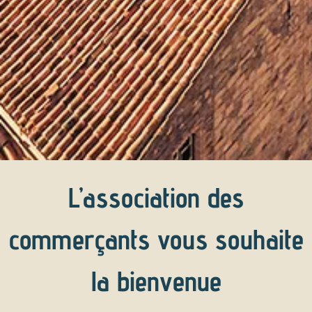
L’association des
commerçants vous souhaite
la bienvenue