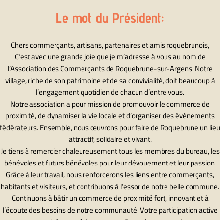
Le mot du Président:
Chers commerçants, artisans, partenaires et amis roquebrunois,
C’est avec une grande joie que je m’adresse à vous au nom de
l’Association des Commerçants de Roquebrune-sur-Argens. Notre
village, riche de son patrimoine et de sa convivialité, doit beaucoup à
l’engagement quotidien de chacun d’entre vous.
Notre association a pour mission de promouvoir le commerce de
proximité, de dynamiser la vie locale et d’organiser des événements
fédérateurs. Ensemble, nous œuvrons pour faire de Roquebrune un lieu
attractif, solidaire et vivant.
Je tiens à remercier chaleureusement tous les membres du bureau, les
bénévoles et futurs bénévoles pour leur dévouement et leur passion.
Grâce à leur travail, nous renforcerons les liens entre commerçants,
habitants et visiteurs, et contribuons à l’essor de notre belle commune.
Continuons à bâtir un commerce de proximité fort, innovant et à
l’écoute des besoins de notre communauté. Votre participation active