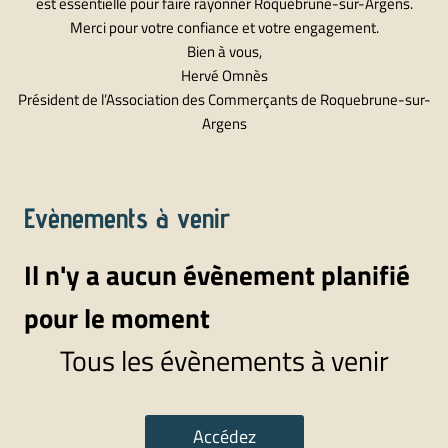
est essentielle pour faire rayonner Roquebrune-sur-Argens.
Merci pour votre confiance et votre engagement.
Bien à vous,
Hervé Omnès
Président de l’Association des Commerçants de Roquebrune-sur-
Argens
Evènements à venir
Il n'y a aucun évènement planifié
pour le moment
Tous les évènements à venir
Accédez