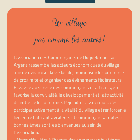
Un village
pas comme les autres!
L’Association des Commerçants de Roquebrune-sur-
Argens rassemble les acteurs économiques du village
afin de dynamiser la vie locale, promouvoir le commerce
de proximité et organiser des événements fédérateurs.
Engagée au service des commerçants et artisans, elle
favorise la convivialité, le développement et l’attractivité
de notre belle commune. Rejoindre l’association, c’est
participer activement à la vitalité du village et renforcer le
lien entre habitants, visiteurs et commerçants. Toutes le
bonnes âmes sont les bienvenues au sein de
l’association.
• Notre rôle : être à l’écoute des commerçants et force