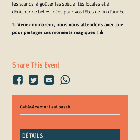
les stands, à goûter les spécialités locales et à
dénicher de belles idées pour vos fêtes de fin d’année.
✨
Venez nombreux, nous vous attendons avec joie
pour partager ces moments magiques !
🎄
Share This Event
Cet évènement est passé.
DÉTAILS